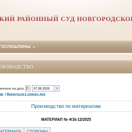
КИЙ РАЙОННЫЙ СУД НОВГОРОДСКО
 ГОСПОШЛИНЫ
ОИЗВОДСТВО
ченных на дату
ам
|
Вернуться к списку дел
Производство по материалам
МАТЕРИАЛ № 4/16-12/2025
АТЕРИАЛА
СТОРОНЫ