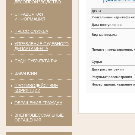
ДЕЛОПРОИЗВОДСТВО
ДЕЛО
СПРАВОЧНАЯ
Уникальный идентификат
ИНФОРМАЦИЯ
Дата поступления
ПРЕСС-СЛУЖБА
Вид материала
УПРАВЛЕНИЕ СУДЕБНОГО
ДЕПАРТАМЕНТА
Предмет представления, 
СУДЫ СУБЪЕКТА РФ
Судья
Дата рассмотрения
ВАКАНСИИ
Результат рассмотрения
Номер здания, название 
ПРОТИВОДЕЙСТВИЕ
КОРРУПЦИИ
ОБРАЩЕНИЯ ГРАЖДАН
ВНЕПРОЦЕССУАЛЬНЫЕ
ОБРАЩЕНИЯ